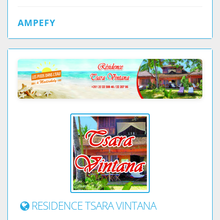
AMPEFY
RESIDENCE TSARA VINTANA