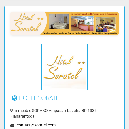
HOTEL SORATEL
Immeuble SORAKO Ampasambazaha BP 1335
Fianarantsoa
contact@soratel.com