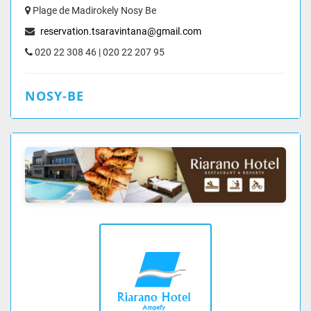
Plage de Madirokely Nosy Be
reservation.tsaravintana@gmail.com
020 22 308 46 | 020 22 207 95
NOSY-BE