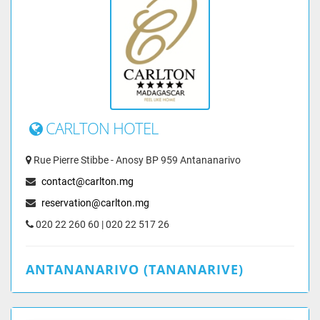
CARLTON HOTEL
Rue Pierre Stibbe - Anosy BP 959 Antananarivo
contact@carlton.mg
reservation@carlton.mg
020 22 260 60 | 020 22 517 26
ANTANANARIVO (TANANARIVE)