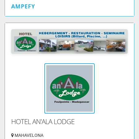
AMPEFY
HOTEL AN'ALA LODGE
MAHAVELONA