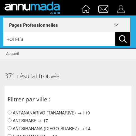
Accueil
371 résultat trouvés.
Filtrer par ville :
ANTANANARIVO (TANANARIVE) → 119
ANTSIRABE → 17
ANTSIRANANA (DIEGO-SUAREZ) → 14