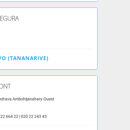
SEGURA
O (TANANARIVE)
MONT
ndrava Ambohijanahary-Ouest
 22 664 22 | 020 22 243 43