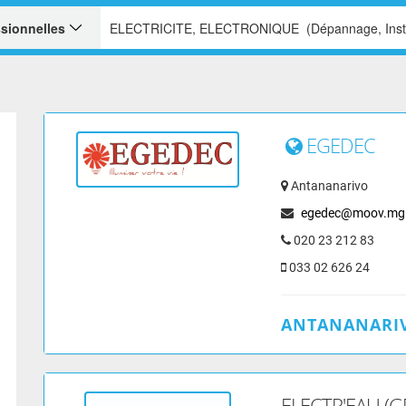
EGEDEC
Antananarivo
egedec@moov.mg
020 23 212 83
033 02 626 24
ANTANANARIV
ELECTR'EAU (