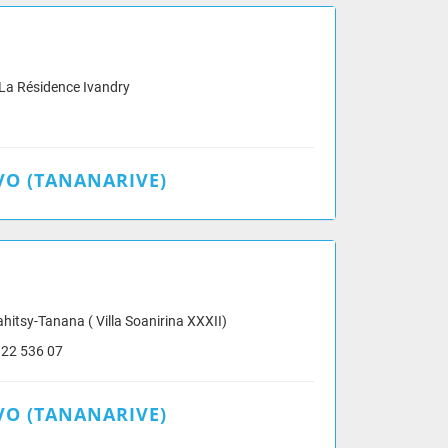
a Résidence Ivandry
O (TANANARIVE)
hitsy-Tanana ( Villa Soanirina XXXII)
 22 536 07
O (TANANARIVE)