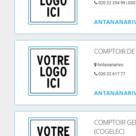
020 22 254 99 | 020
ANTANANARIV
COMPTOIR DE L
Antananarivo
020 22 617 77
ANTANANARIV
COMPTOIR GENE
(COGELEC)