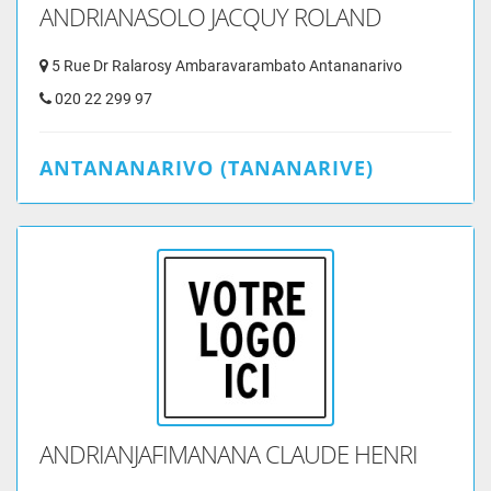
ANDRIANASOLO JACQUY ROLAND
5 Rue Dr Ralarosy Ambaravarambato Antananarivo
020 22 299 97
ANTANANARIVO (TANANARIVE)
ANDRIANJAFIMANANA CLAUDE HENRI