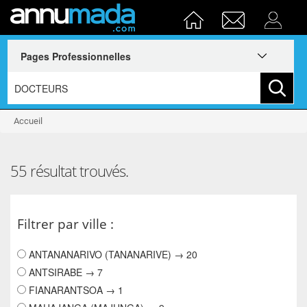
Accueil
55 résultat trouvés.
Filtrer par ville :
ANTANANARIVO (TANANARIVE) → 20
ANTSIRABE → 7
FIANARANTSOA → 1