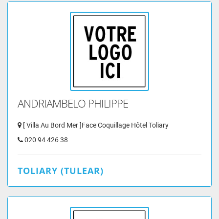
ANDRIAMBELO PHILIPPE
[ Villa Au Bord Mer ]Face Coquillage Hôtel Toliary
020 94 426 38
TOLIARY (TULEAR)