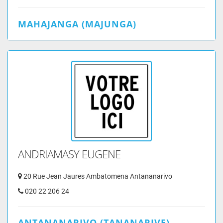
MAHAJANGA (MAJUNGA)
ANDRIAMASY EUGENE
20 Rue Jean Jaures Ambatomena Antananarivo
020 22 206 24
ANTANANARIVO (TANANARIVE)