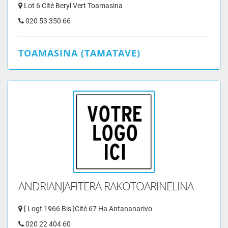
Lot 6 Cité Beryl Vert Toamasina
020 53 350 66
TOAMASINA (TAMATAVE)
ANDRIANJAFITERA RAKOTOARINELINA
[ Logt 1966 Bis ]Cité 67 Ha Antananarivo
020 22 404 60