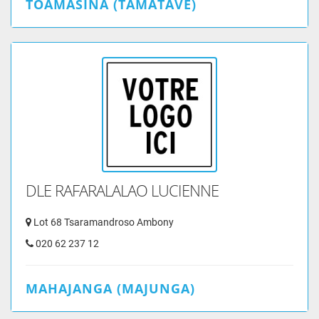
TOAMASINA (TAMATAVE)
DLE RAFARALALAO LUCIENNE
Lot 68 Tsaramandroso Ambony
020 62 237 12
MAHAJANGA (MAJUNGA)