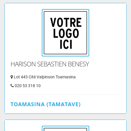
HARISON SEBASTIEN BENESY
Lot 443 Cité Valpinson Toamasina
020 53 318 10
TOAMASINA (TAMATAVE)