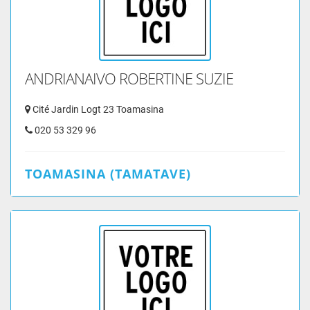
ANDRIANAIVO ROBERTINE SUZIE
Cité Jardin Logt 23 Toamasina
020 53 329 96
TOAMASINA (TAMATAVE)