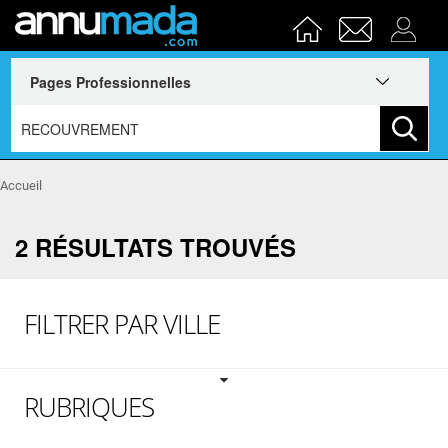
Accueil
2 RÉSULTATS TROUVÉS
FILTRER PAR VILLE
RUBRIQUES