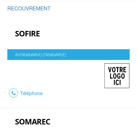
RECOUVREMENT
SOFIRE
ANTANANARIVO (TANANARIVE)
Téléphone
SOMAREC