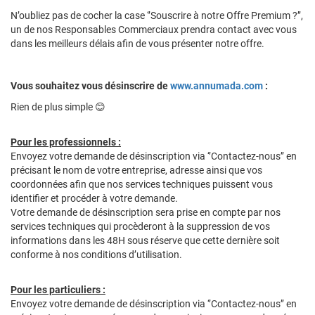
N’oubliez pas de cocher la case ‘’Souscrire à notre Offre Premium ?’’,
un de nos Responsables Commerciaux prendra contact avec vous
dans les meilleurs délais afin de vous présenter notre offre.
Vous souhaitez vous désinscrire de
www.annumada.com
:
Rien de plus simple 😊
Pour les professionnels :
Envoyez votre demande de désinscription via ‘’Contactez-nous’’ en
précisant le nom de votre entreprise, adresse ainsi que vos
coordonnées afin que nos services techniques puissent vous
identifier et procéder à votre demande.
Votre demande de désinscription sera prise en compte par nos
services techniques qui procèderont à la suppression de vos
informations dans les 48H sous réserve que cette dernière soit
conforme à nos conditions d’utilisation.
Pour les particuliers :
Envoyez votre demande de désinscription via ‘’Contactez-nous’’ en