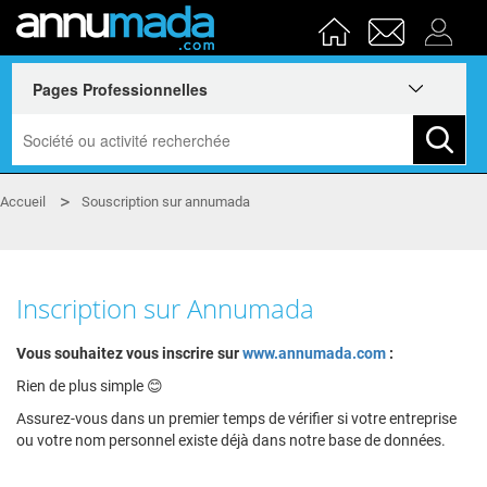
Accueil
Souscription sur annumada
Inscription sur Annumada
Vous souhaitez vous inscrire sur
www.annumada.com
:
Rien de plus simple 😊
Assurez-vous dans un premier temps de vérifier si votre entreprise
ou votre nom personnel existe déjà dans notre base de données.