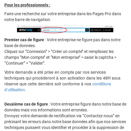
Pour les professionnels :
Faire une recherche sur votre entreprise dans les Pages Pro dans
notre barre de navigation.
Premier cas de figure
: Votre entreprise ne figure pas dans notre
base de données.
Cliquez sur ‘’Connexion’’ > ‘’Créer un compte’’ et remplissez les
champs ‘’Mon compte’’ et ‘’Mon entreprise’’ > saisir le captcha >
‘’Continuer’’ > ‘’Valider’’.
Votre demande a été prise en compte par nos services
techniques qui procèderont à son activation dans les 48H sous
réserve que cette dernière soit conforme à nos
conditions
d’utilisation
.
Deuxième cas de figure
: Votre entreprise figure dans notre base de
données mais vos informations sont erronées.
Envoyez votre demande de rectification via ‘’Contactez-nous’’ en
précisant les erreurs dans notre base données afin que nos services
techniques puissent vous identifier et procéder à la suppression de