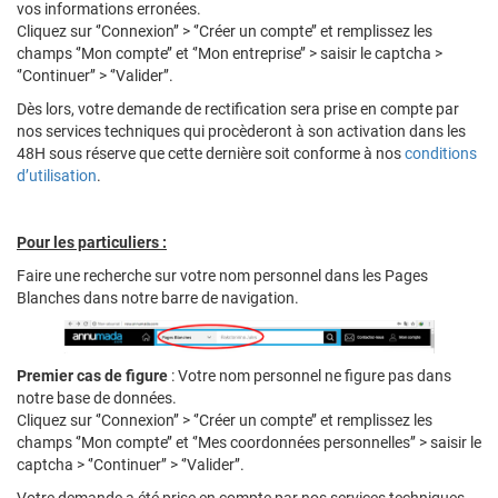
vos informations erronées.
Cliquez sur ‘’Connexion’’ > ‘’Créer un compte’’ et remplissez les
champs ‘’Mon compte’’ et ‘’Mon entreprise’’ > saisir le captcha >
‘’Continuer’’ > ‘’Valider’’.
Dès lors, votre demande de rectification sera prise en compte par
nos services techniques qui procèderont à son activation dans les
48H sous réserve que cette dernière soit conforme à nos
conditions
d’utilisation
.
Pour les particuliers :
Faire une recherche sur votre nom personnel dans les Pages
Blanches dans notre barre de navigation.
Premier cas de figure
: Votre nom personnel ne figure pas dans
notre base de données.
Cliquez sur ‘’Connexion’’ > ‘’Créer un compte’’ et remplissez les
champs ‘’Mon compte’’ et ‘’Mes coordonnées personnelles’’ > saisir le
captcha > ‘’Continuer’’ > ‘’Valider’’.