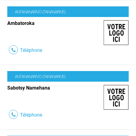
ANTANANARIVO (TANANARIVE)
Ambatoroka
Téléphone
ANTANANARIVO (TANANARIVE)
Sabotsy Namehana
Téléphone