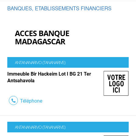
BANQUES, ETABLISSEMENTS FINANCIERS
ACCES BANQUE
MADAGASCAR
ANTANANARIVO (TANANARIVE)
Immeuble Bir Hackeim Lot I BG 21 Ter
Antsahavola
Téléphone
ANTANANARIVO (TANANARIVE)