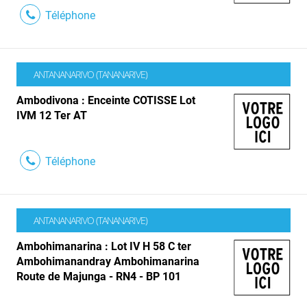
Téléphone
ANTANANARIVO (TANANARIVE)
Ambodivona : Enceinte COTISSE Lot
IVM 12 Ter AT
Téléphone
ANTANANARIVO (TANANARIVE)
Ambohimanarina : Lot IV H 58 C ter
Ambohimanandray Ambohimanarina
Route de Majunga - RN4 - BP 101