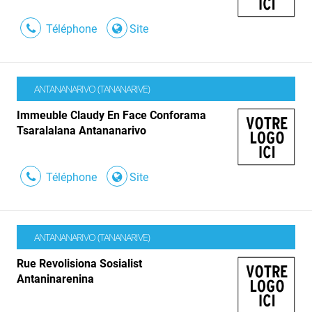
Téléphone
Site
ANTANANARIVO (TANANARIVE)
Immeuble Claudy En Face Conforama
Tsaralalana Antananarivo
Téléphone
Site
ANTANANARIVO (TANANARIVE)
Rue Revolisiona Sosialist
Antaninarenina