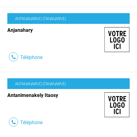
ANTANANARIVO (TANANARIVE)
Anjanahary
Téléphone
ANTANANARIVO (TANANARIVE)
Antanimenakely Itaosy
Téléphone