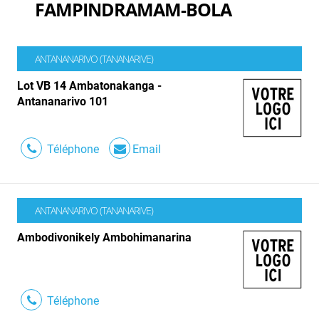
FAMPINDRAMAM-BOLA
ANTANANARIVO (TANANARIVE)
Lot VB 14 Ambatonakanga -
Antananarivo 101
Téléphone
Email
ANTANANARIVO (TANANARIVE)
Ambodivonikely Ambohimanarina
Téléphone