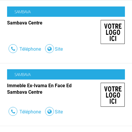
SAMBAVA
Sambava Centre
Téléphone
Site
SAMBAVA
Immeble Ex-Ivama En Face Ed
Sambava Centre
Téléphone
Site