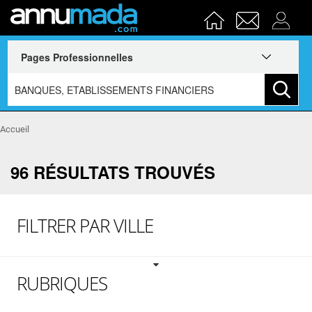
Accueil
96 RÉSULTATS TROUVÉS
FILTRER PAR VILLE
RUBRIQUES