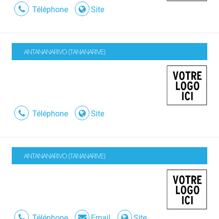
Téléphone
Site
ANTANANARIVO (TANANARIVE)
Téléphone
Site
ANTANANARIVO (TANANARIVE)
Téléphone
Email
Site