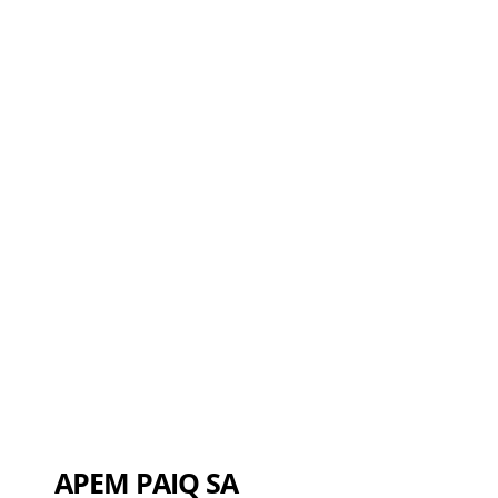
APEM PAIQ SA