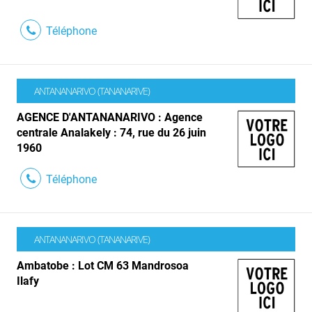
Téléphone
ANTANANARIVO (TANANARIVE)
AGENCE D'ANTANANARIVO : Agence
centrale Analakely : 74, rue du 26 juin
1960
Téléphone
ANTANANARIVO (TANANARIVE)
Ambatobe : Lot CM 63 Mandrosoa
Ilafy