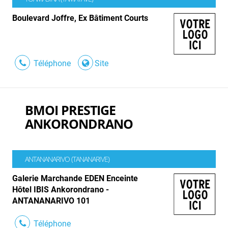
Boulevard Joffre, Ex Bâtiment Courts
Téléphone
Site
BMOI PRESTIGE
ANKORONDRANO
ANTANANARIVO (TANANARIVE)
Galerie Marchande EDEN Enceinte
Hôtel IBIS Ankorondrano -
ANTANANARIVO 101
Téléphone