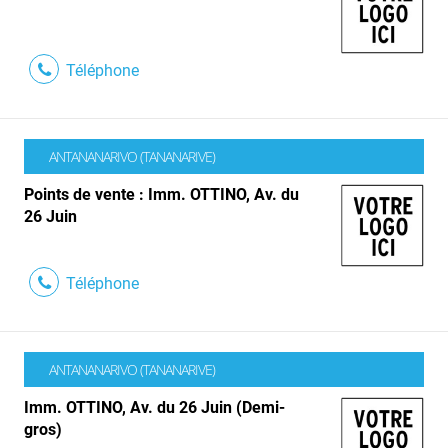
Téléphone
ANTANANARIVO (TANANARIVE)
Points de vente : Imm. OTTINO, Av. du
26 Juin
Téléphone
ANTANANARIVO (TANANARIVE)
Imm. OTTINO, Av. du 26 Juin (Demi-
gros)