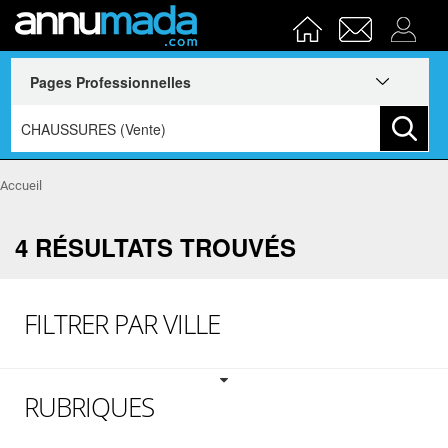
Accueil
4 RÉSULTATS TROUVÉS
FILTRER PAR VILLE
RUBRIQUES