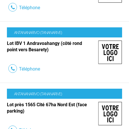
Téléphone
ANTANANARIVO (TANANARIVE)
Lot IBV 1 Andravoahangy (côté rond
point vers Besarety)
Téléphone
ANTANANARIVO (TANANARIVE)
Lot près 1565 Cité 67ha Nord Est (face
parking)