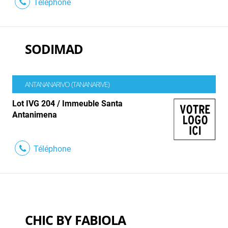
Téléphone
SODIMAD
ANTANANARIVO (TANANARIVE)
Lot IVG 204 / Immeuble Santa
Antanimena
Téléphone
CHIC BY FABIOLA