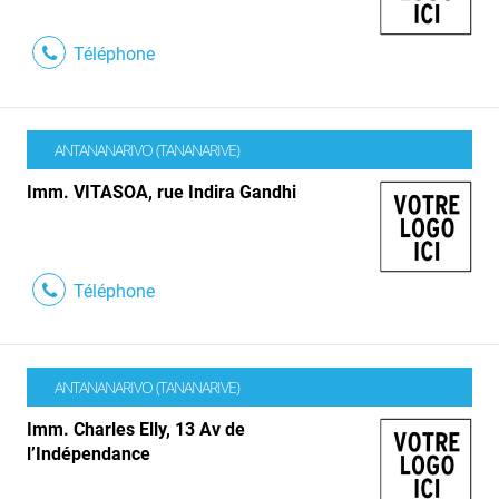
Téléphone
ANTANANARIVO (TANANARIVE)
Imm. VITASOA, rue Indira Gandhi
Téléphone
ANTANANARIVO (TANANARIVE)
Imm. Charles Elly, 13 Av de
l’Indépendance