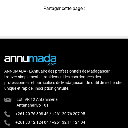
Partager cette page :
ANNUMADA - L'Annuaire des professionnels de Madagascar :
trouver simplement et rapidement les coordonnées des
professionnels et particuliers de Madagascar. Un outil de recherche
unique et rapide. Inscription gratuite.
Lot IVR 12 Antanimena
Antananarivo 101
+261 20 76 308 46
/
+261 20 76 207 95
+261 33 12 124 04
/
+261 32 11 124 04