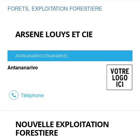
FORETS, EXPLOITATION FORESTIERE
ARSENE LOUYS ET CIE
ANTANANARIVO (TANANARIVE)
Antananarivo
Téléphone
NOUVELLE EXPLOITATION
FORESTIERE