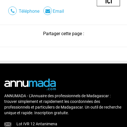
Téléphone
Email
Partager cette page :
ANNUMADA - L'Annuaire des professionnels de Madagascar :
trouver simplement et rapidement les coordonnées des
professionnels et particuliers de Madagascar. Un outil de recherche
unique et rapide. Inscription gratuite.
Lot IVR 12 Antanimena