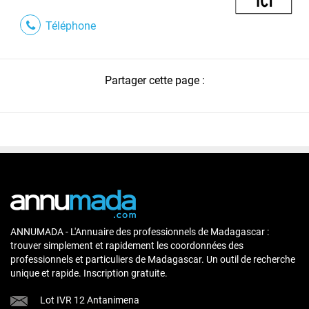
Téléphone
Partager cette page :
ANNUMADA - L'Annuaire des professionnels de Madagascar :
trouver simplement et rapidement les coordonnées des
professionnels et particuliers de Madagascar. Un outil de recherche
unique et rapide. Inscription gratuite.
Lot IVR 12 Antanimena