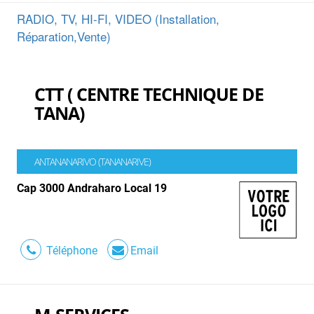
RADIO, TV, HI-FI, VIDEO (Installation,
Réparation,Vente)
CTT ( CENTRE TECHNIQUE DE
TANA)
ANTANANARIVO (TANANARIVE)
Cap 3000 Andraharo Local 19
Téléphone
Email