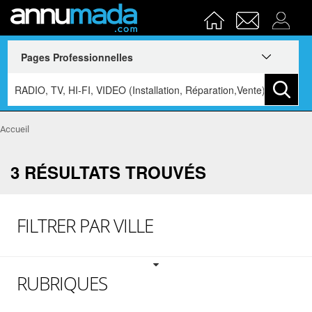
Accueil
3 RÉSULTATS TROUVÉS
FILTRER PAR VILLE
RUBRIQUES