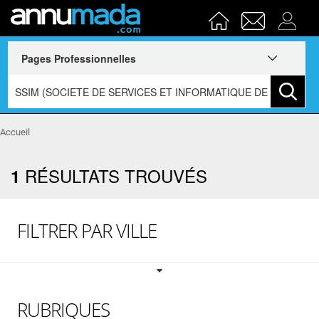
Accueil
RÉSULTATS TROUVÉS
1
FILTRER PAR VILLE
RUBRIQUES