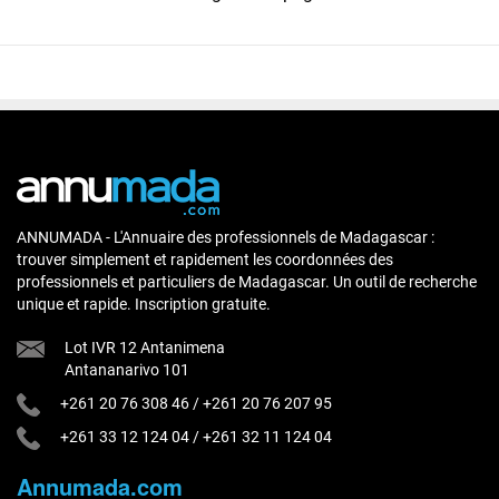
ANNUMADA - L'Annuaire des professionnels de Madagascar :
trouver simplement et rapidement les coordonnées des
professionnels et particuliers de Madagascar. Un outil de recherche
unique et rapide. Inscription gratuite.
Lot IVR 12 Antanimena
Antananarivo 101
+261 20 76 308 46
/
+261 20 76 207 95
+261 33 12 124 04
/
+261 32 11 124 04
Annumada.com