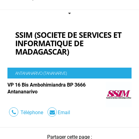
SSIM (SOCIETE DE SERVICES ET
INFORMATIQUE DE
MADAGASCAR)
ANTANANARIVO (TANANARIVE)
VP 16 Bis Ambohimiandra BP 3666
Antananarivo
Téléphone
Email
Partager cette page :