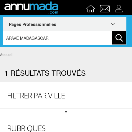
Accueil
RÉSULTATS TROUVÉS
1
FILTRER PAR VILLE
RUBRIQUES