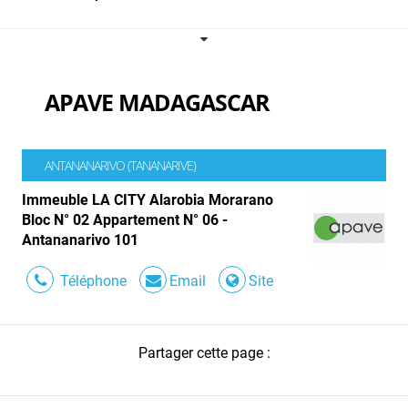
APAVE MADAGASCAR
ANTANANARIVO (TANANARIVE)
Immeuble LA CITY Alarobia Morarano
Bloc N° 02 Appartement N° 06 -
Antananarivo 101
Téléphone
Email
Site
Partager cette page :