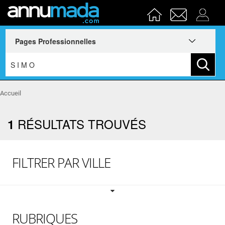
Accueil
RÉSULTATS TROUVÉS
1
FILTRER PAR VILLE
RUBRIQUES