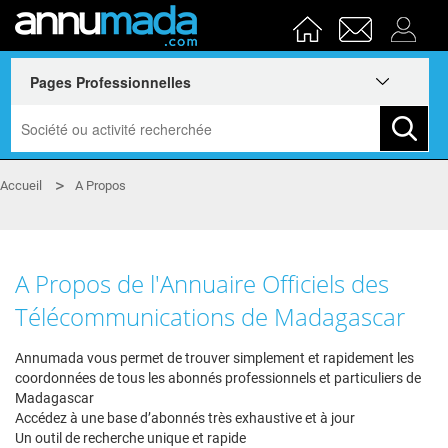
Accueil
A Propos
A Propos de l'Annuaire Officiels des
Télécommunications de Madagascar
Annumada vous permet de trouver simplement et rapidement les
coordonnées de tous les abonnés professionnels et particuliers de
Madagascar
Accédez à une base d’abonnés très exhaustive et à jour
Un outil de recherche unique et rapide