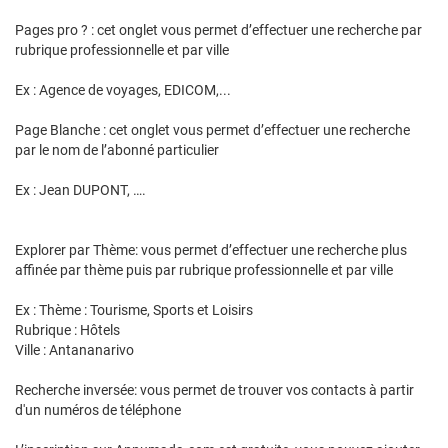
Pages pro ? : cet onglet vous permet d’effectuer une recherche par
rubrique professionnelle et par ville
Ex : Agence de voyages, EDICOM,...
Page Blanche : cet onglet vous permet d’effectuer une recherche
par le nom de l’abonné particulier
Ex : Jean DUPONT, ….
Explorer par Thème: vous permet d’effectuer une recherche plus
affinée par thème puis par rubrique professionnelle et par ville
Ex : Thème : Tourisme, Sports et Loisirs
Rubrique : Hôtels
Ville : Antananarivo
Recherche inversée: vous permet de trouver vos contacts à partir
d'un numéros de téléphone