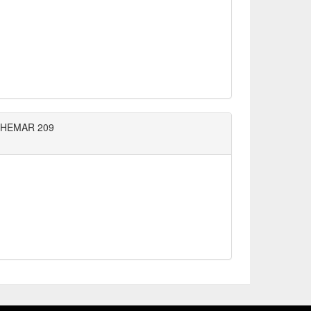
HEMAR 209