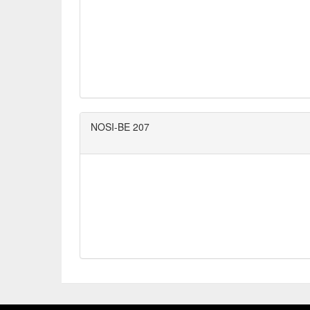
NOSI-BE 207