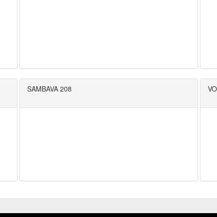
SAMBAVA 208
VO