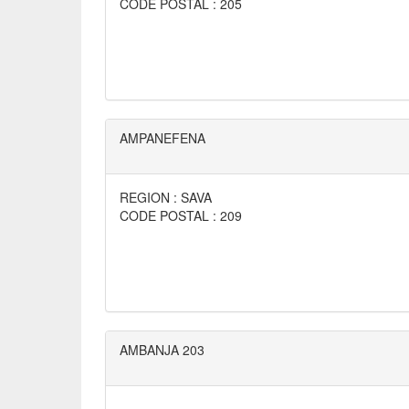
CODE POSTAL : 205
AMPANEFENA
REGION : SAVA
CODE POSTAL : 209
AMBANJA 203