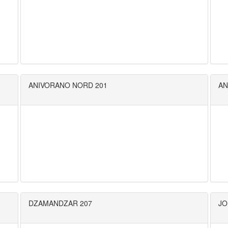
ANIVORANO NORD 201
AN
DZAMANDZAR 207
JO