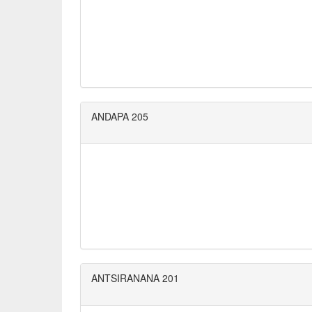
ANDAPA 205
ANTSIRANANA 201