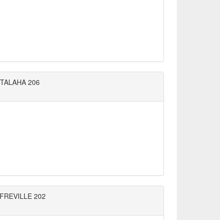
TALAHA 206
FREVILLE 202