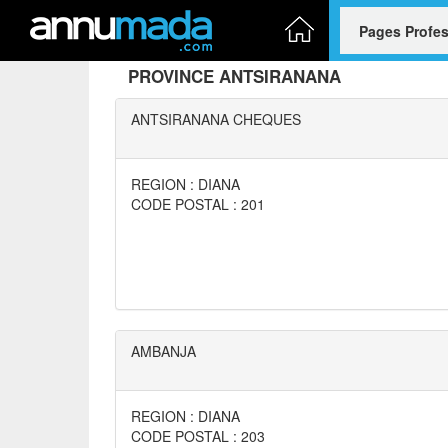
PROVINCE ANTSIRANANA
ANTSIRANANA CHEQUES
REGION : DIANA
CODE POSTAL : 201
AMBANJA
REGION : DIANA
CODE POSTAL : 203