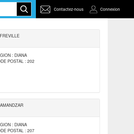
Contactez-nous
Connexion
FREVILLE
GION : DIANA
DE POSTAL : 202
AMANDZAR
GION : DIANA
DE POSTAL : 207