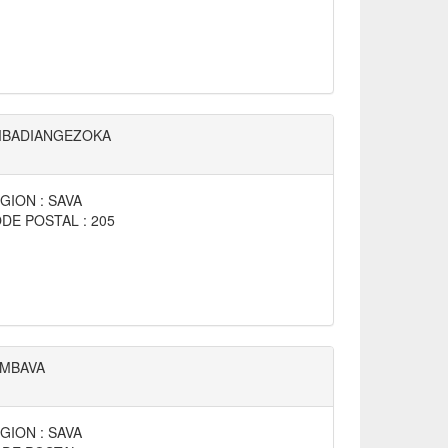
BADIANGEZOKA
GION : SAVA
DE POSTAL : 205
MBAVA
GION : SAVA