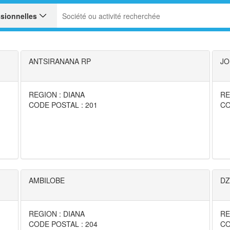
ANTSIRANANA RP
JO
REGION : DIANA
RE
CODE POSTAL : 201
CO
AMBILOBE
DZ
REGION : DIANA
RE
CODE POSTAL : 204
CO