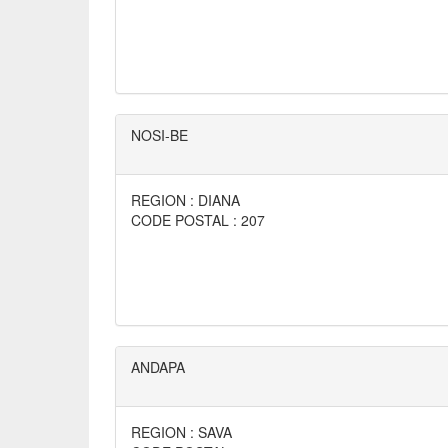
NOSI-BE
REGION : DIANA
CODE POSTAL : 207
ANDAPA
REGION : SAVA