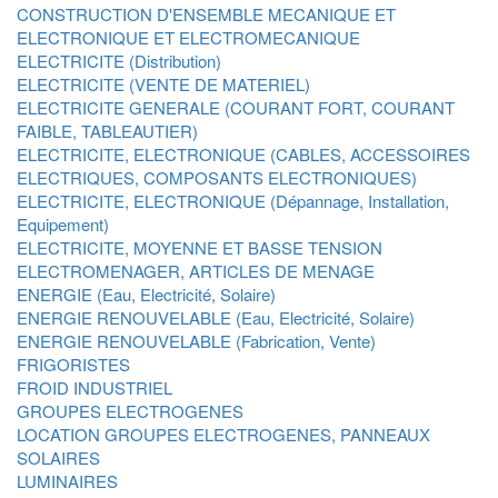
CONSTRUCTION D'ENSEMBLE MECANIQUE ET
ELECTRONIQUE ET ELECTROMECANIQUE
ELECTRICITE (Distribution)
ELECTRICITE (VENTE DE MATERIEL)
ELECTRICITE GENERALE (COURANT FORT, COURANT
FAIBLE, TABLEAUTIER)
ELECTRICITE, ELECTRONIQUE (CABLES, ACCESSOIRES
ELECTRIQUES, COMPOSANTS ELECTRONIQUES)
ELECTRICITE, ELECTRONIQUE (Dépannage, Installation,
Equipement)
ELECTRICITE, MOYENNE ET BASSE TENSION
ELECTROMENAGER, ARTICLES DE MENAGE
ENERGIE (Eau, Electricité, Solaire)
ENERGIE RENOUVELABLE (Eau, Electricité, Solaire)
ENERGIE RENOUVELABLE (Fabrication, Vente)
FRIGORISTES
FROID INDUSTRIEL
GROUPES ELECTROGENES
LOCATION GROUPES ELECTROGENES, PANNEAUX
SOLAIRES
LUMINAIRES