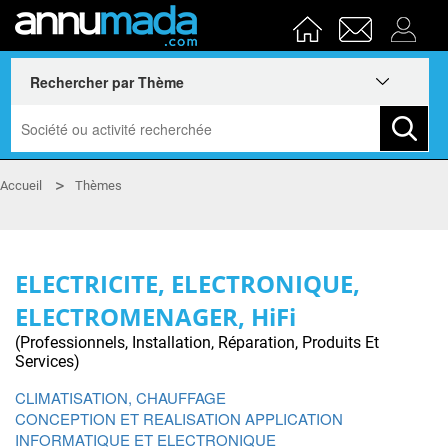
Accueil
Thèmes
ELECTRICITE, ELECTRONIQUE,
ELECTROMENAGER, HiFi
(Professionnels, Installation, Réparation, Produits Et
Services)
CLIMATISATION, CHAUFFAGE
CONCEPTION ET REALISATION APPLICATION
INFORMATIQUE ET ELECTRONIQUE