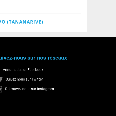
O (TANANARIVE)
uivez-nous sur nos réseaux
Annumada sur Facebook
Suivez nous sur Twitter
Retrouvez nous sur Instagram