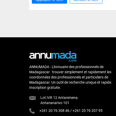
ANNUMADA - L'Annuaire des professionnels de
Madagascar : trouver simplement et rapidement les
coordonnées des professionnels et particuliers de
Madagascar. Un outil de recherche unique et rapide.
Inscription gratuite.
Lot IVR 12 Antanimena
Antananarivo 101
+261 20 76 308 46
/
+261 20 76 207 95