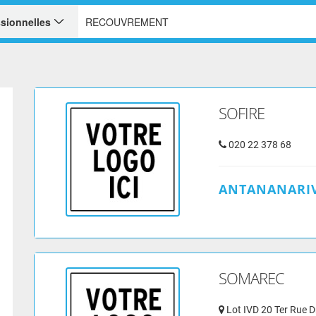
SOFIRE
020 22 378 68
ANTANANARIV
SOMAREC
Lot IVD 20 Ter Rue 