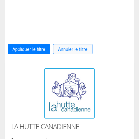
Appliquer le filtre
Annuler le filtre
LA HUTTE CANADIENNE