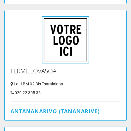
FERME LOVASOA
Lot I BM 92 Bis Tsaralalana
020 22 305 35
ANTANANARIVO (TANANARIVE)