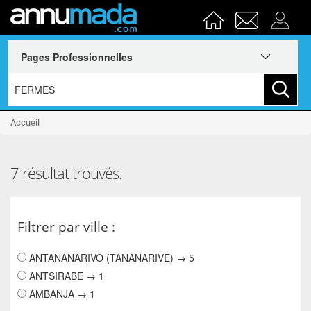
Accueil
7 résultat trouvés.
Filtrer par ville :
ANTANANARIVO (TANANARIVE) → 5
ANTSIRABE → 1
AMBANJA → 1