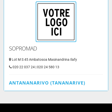
SOPROMAD
Lot M S 45 Ambatosoa Masinandrina Ilafy
020 22 037 24 | 020 24 580 13
ANTANANARIVO (TANANARIVE)