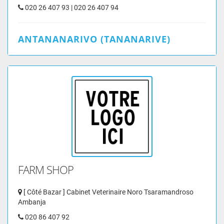
020 26 407 93 | 020 26 407 94
ANTANANARIVO (TANANARIVE)
FARM SHOP
[ Côté Bazar ] Cabinet Veterinaire Noro Tsaramandroso
Ambanja
020 86 407 92