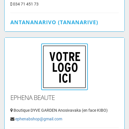
034 71 451 73
ANTANANARIVO (TANANARIVE)
EPHENA BEAUTE
Boutique DYVE GARDEN Anosivavaka (en face KIBO)
ephenabshop@gmail.com