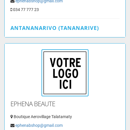
ephenabshop@gmail.com
034 77 777 23
ANTANANARIVO (TANANARIVE)
EPHENA BEAUTE
Boutique Aerovillage Talatamaty
ephenabshop@gmail.com