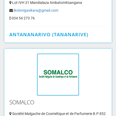
Lot IVH 31 Mandialaza Ambatomitsangana
ikolonigasikara@gmail.com
034 54 273 76
ANTANANARIVO (TANANARIVE)
SOMALCO
Société Malgache de Cosmétique et de Parfumerie B.P 852