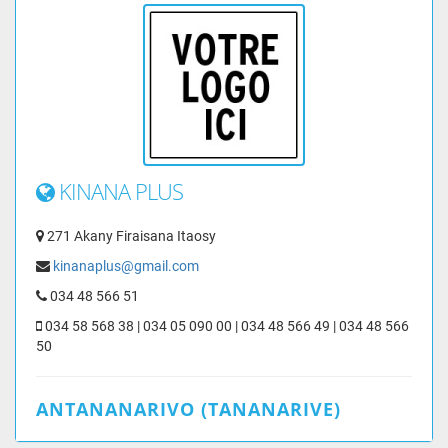
KINANA PLUS
271 Akany Firaisana Itaosy
kinanaplus@gmail.com
034 48 566 51
034 58 568 38 | 034 05 090 00 | 034 48 566 49 | 034 48 566
50
ANTANANARIVO (TANANARIVE)