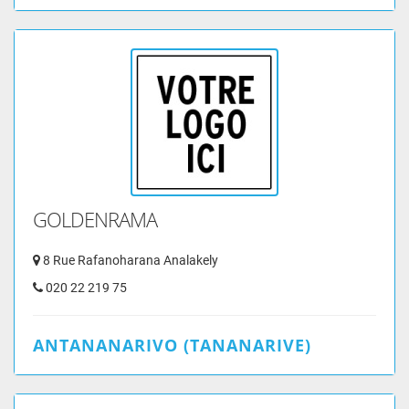
GOLDENRAMA
8 Rue Rafanoharana Analakely
020 22 219 75
ANTANANARIVO (TANANARIVE)