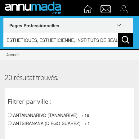
Accueil
20 résultat trouvés.
Filtrer par ville :
ANTANANARIVO (TANANARIVE) → 19
ANTSIRANANA (DIEGO-SUAREZ) → 1