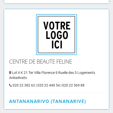
CENTRE DE BEAUTE FELINE
Lot II K 21 Ter Villa Florence 9 Ruelle des 5 Logements
Ankadivato
020 22 382 62 | 020 22 440 54 | 020 22 569 88
ANTANANARIVO (TANANARIVE)