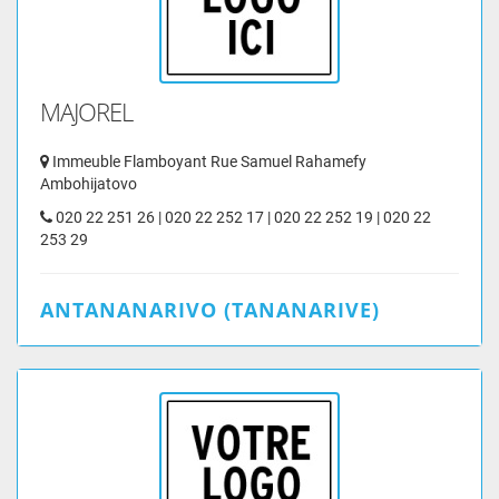
MAJOREL
Immeuble Flamboyant Rue Samuel Rahamefy
Ambohijatovo
020 22 251 26 | 020 22 252 17 | 020 22 252 19 | 020 22
253 29
ANTANANARIVO (TANANARIVE)