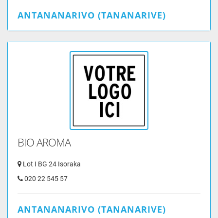
ANTANANARIVO (TANANARIVE)
BIO AROMA
Lot I BG 24 Isoraka
020 22 545 57
ANTANANARIVO (TANANARIVE)