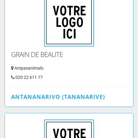
GRAIN DE BEAUTE
Ampasanimalo
020 22 611 77
ANTANANARIVO (TANANARIVE)