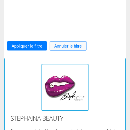
Appliquer le filtre
Annuler le filtre
STEPHAINA BEAUTY