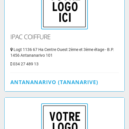
IPAC COIFFURE
Logt 1136 67 Ha Centre Ouest 2ème et 3ème étage - B.P.
1456 Antananarivo 101
034 27 489 13
ANTANANARIVO (TANANARIVE)