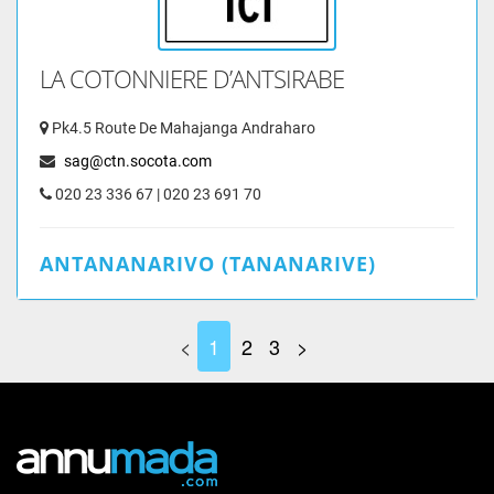
LA COTONNIERE D’ANTSIRABE
Pk4.5 Route De Mahajanga Andraharo
sag@ctn.socota.com
020 23 336 67 | 020 23 691 70
ANTANANARIVO (TANANARIVE)
<
1
2
3
>