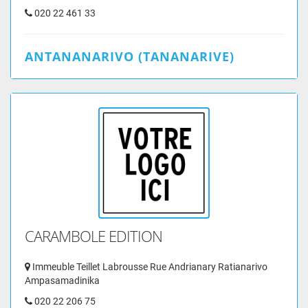
020 22 461 33
ANTANANARIVO (TANANARIVE)
CARAMBOLE EDITION
Immeuble Teillet Labrousse Rue Andrianary Ratianarivo
Ampasamadinika
020 22 206 75