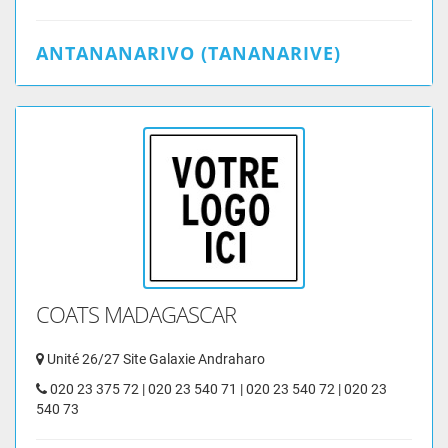
ANTANANARIVO (TANANARIVE)
COATS MADAGASCAR
Unité 26/27 Site Galaxie Andraharo
020 23 375 72 | 020 23 540 71 | 020 23 540 72 | 020 23
540 73