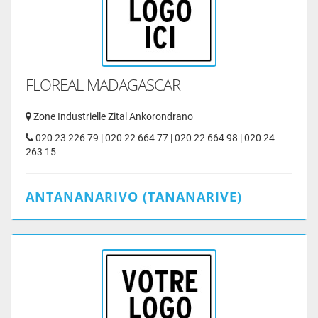
FLOREAL MADAGASCAR
Zone Industrielle Zital Ankorondrano
020 23 226 79 | 020 22 664 77 | 020 22 664 98 | 020 24
263 15
ANTANANARIVO (TANANARIVE)