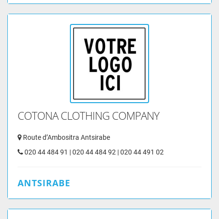
COTONA CLOTHING COMPANY
Route d’Ambositra Antsirabe
020 44 484 91 | 020 44 484 92 | 020 44 491 02
ANTSIRABE