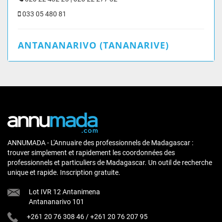
033 05 480 81
ANTANANARIVO (TANANARIVE)
ANNUMADA - L'Annuaire des professionnels de Madagascar :
trouver simplement et rapidement les coordonnées des
professionnels et particuliers de Madagascar. Un outil de recherche
unique et rapide. Inscription gratuite.
Lot IVR 12 Antanimena
Antananarivo 101
+261 20 76 308 46
/
+261 20 76 207 95