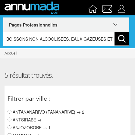
Accueil
5 résultat trouvés.
Filtrer par ville :
ANTANANARIVO (TANANARIVE) → 2
ANTSIRABE → 1
ANJOZOROBE → 1