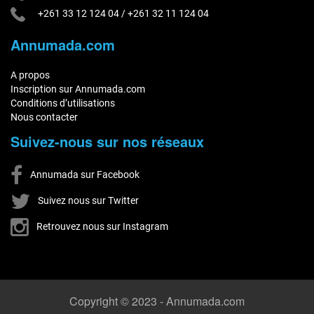
+261 33 12 124 04
/
+261 32 11 124 04
Annumada.com
A propos
Inscription sur Annumada.com
Conditions d’utilisations
Nous contacter
Suivez-nous sur nos réseaux
Annumada sur Facebook
Suivez nous sur Twitter
Retrouvez nous sur Instagram
Copyright © 2023 - Annumada.com