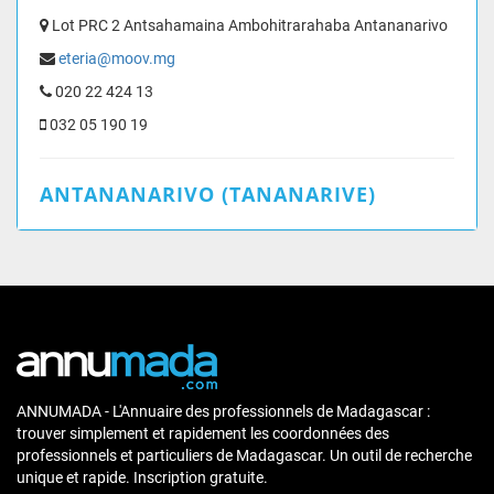
Lot PRC 2 Antsahamaina Ambohitrarahaba Antananarivo
eteria@moov.mg
020 22 424 13
032 05 190 19
ANTANANARIVO (TANANARIVE)
ANNUMADA - L'Annuaire des professionnels de Madagascar :
trouver simplement et rapidement les coordonnées des
professionnels et particuliers de Madagascar. Un outil de recherche
unique et rapide. Inscription gratuite.