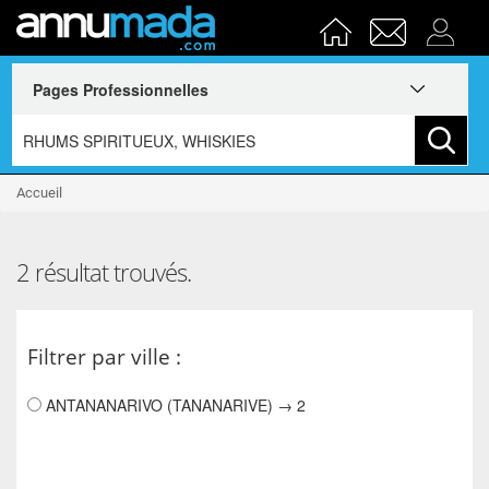
Accueil
2 résultat trouvés.
Filtrer par ville :
ANTANANARIVO (TANANARIVE) → 2