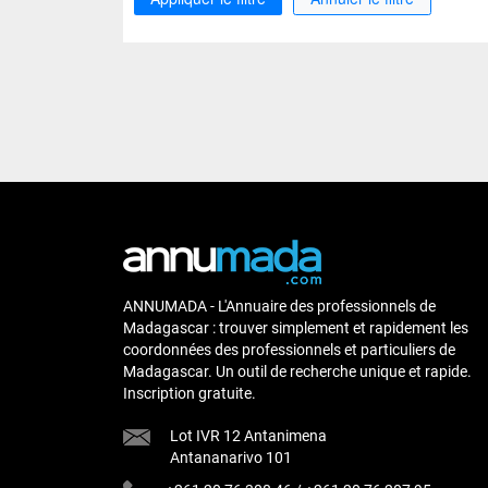
ANNUMADA - L'Annuaire des professionnels de
Madagascar : trouver simplement et rapidement les
coordonnées des professionnels et particuliers de
Madagascar. Un outil de recherche unique et rapide.
Inscription gratuite.
Lot IVR 12 Antanimena
Antananarivo 101