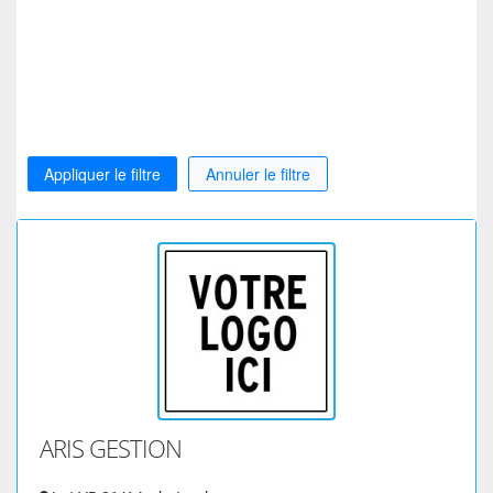
Appliquer le filtre
Annuler le filtre
ARIS GESTION