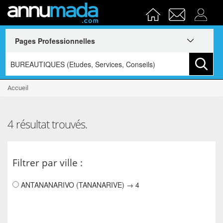
Accueil
4 résultat trouvés.
Filtrer par ville :
ANTANANARIVO (TANANARIVE) → 4