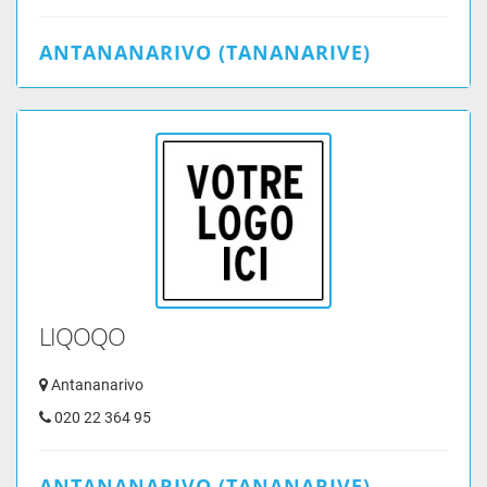
ANTANANARIVO (TANANARIVE)
LIQOQO
Antananarivo
020 22 364 95
ANTANANARIVO (TANANARIVE)