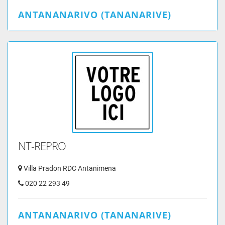
ANTANANARIVO (TANANARIVE)
NT-REPRO
Villa Pradon RDC Antanimena
020 22 293 49
ANTANANARIVO (TANANARIVE)