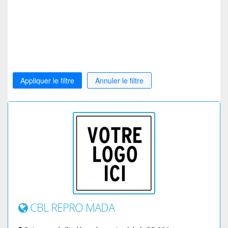
Appliquer le filtre
Annuler le filtre
CBL REPRO MADA