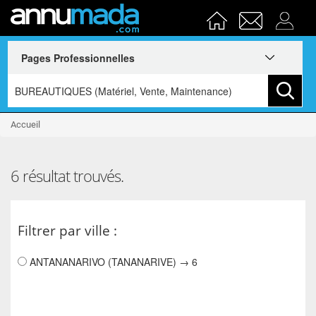
Accueil
6 résultat trouvés.
Filtrer par ville :
ANTANANARIVO (TANANARIVE) → 6