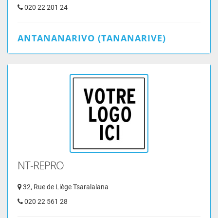
020 22 201 24
ANTANANARIVO (TANANARIVE)
NT-REPRO
32, Rue de Liège Tsaralalana
020 22 561 28