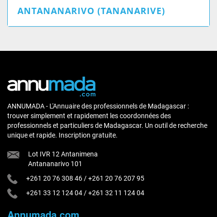
ANTANANARIVO (TANANARIVE)
ANNUMADA - L'Annuaire des professionnels de Madagascar :
trouver simplement et rapidement les coordonnées des
professionnels et particuliers de Madagascar. Un outil de recherche
unique et rapide. Inscription gratuite.
Lot IVR 12 Antanimena
Antananarivo 101
+261 20 76 308 46
/
+261 20 76 207 95
+261 33 12 124 04
/
+261 32 11 124 04
Annumada.com