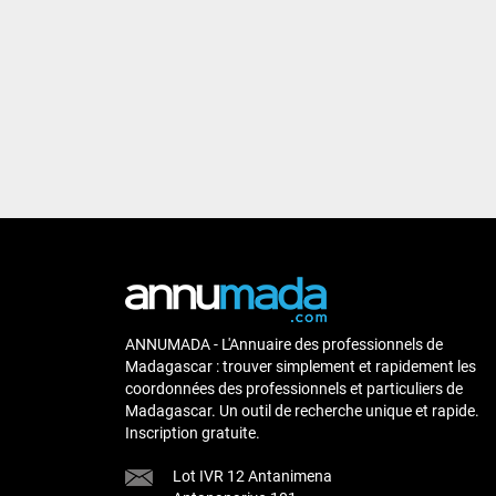
ANNUMADA - L'Annuaire des professionnels de
Madagascar : trouver simplement et rapidement les
coordonnées des professionnels et particuliers de
Madagascar. Un outil de recherche unique et rapide.
Inscription gratuite.
Lot IVR 12 Antanimena