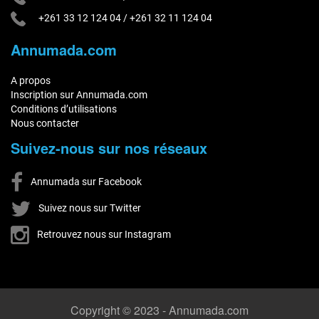
+261 33 12 124 04
/
+261 32 11 124 04
Annumada.com
A propos
Inscription sur Annumada.com
Conditions d’utilisations
Nous contacter
Suivez-nous sur nos réseaux
Annumada sur Facebook
Suivez nous sur Twitter
Retrouvez nous sur Instagram
Copyright © 2023 - Annumada.com