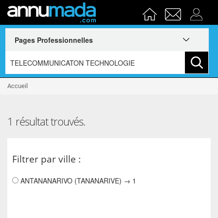
Accueil
1 résultat trouvés.
Filtrer par ville :
ANTANANARIVO (TANANARIVE) → 1