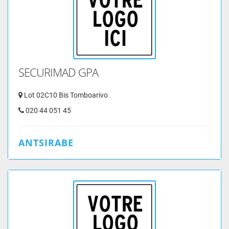
SECURIMAD GPA
Lot 02C10 Bis Tomboarivo
020 44 051 45
ANTSIRABE