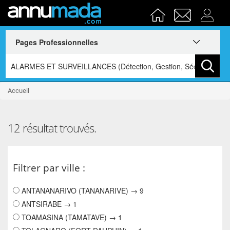
Accueil
12 résultat trouvés.
Filtrer par ville :
ANTANANARIVO (TANANARIVE) → 9
ANTSIRABE → 1
TOAMASINA (TAMATAVE) → 1